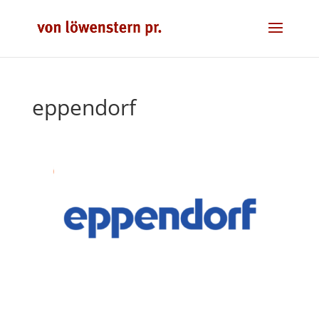
eppendorf