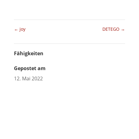
←
joy
DETEGO
→
Fähigkeiten
Gepostet am
12. Mai 2022