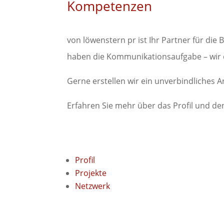
Kompetenzen
von löwenstern pr ist Ihr Partner für d
haben die Kommunikationsaufgabe – wir 
Gerne erstellen wir ein unverbindliches 
Erfahren Sie mehr über das Profil und d
Profil
Projekte
Netzwerk