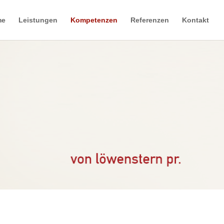
me
Leistungen
Kompetenzen
Referenzen
Kontakt